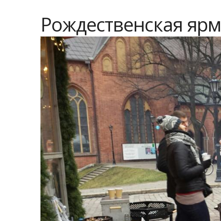
Рождественская яр