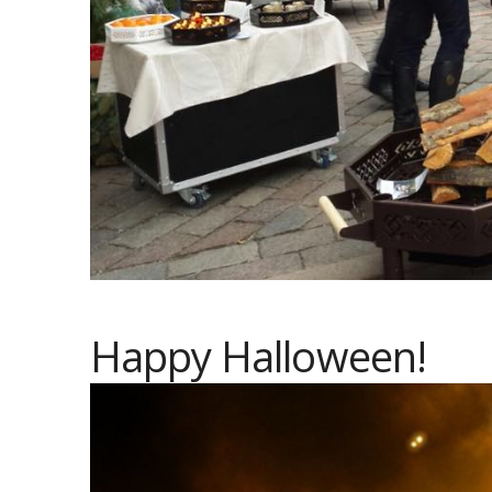
Happy Halloween!